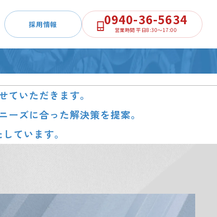
0940-36-5634
採用情報
営業時間 平日8:30～17:00
させていただきます。
ニーズに合った解決策を提案。
たしています。