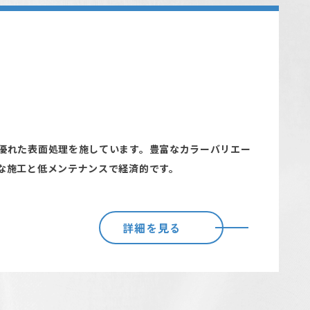
優れた表面処理を施しています。豊富なカラーバリエー
な施工と低メンテナンスで経済的です。
詳細を見る