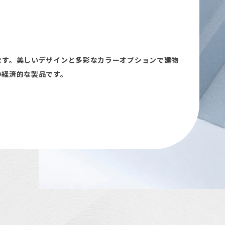
ます。美しいデザインと多彩なカラーオプションで建物
い経済的な製品です。