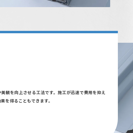
や美観を向上させる工法です。施工が迅速で費用を抑え
効果を得ることもできます。