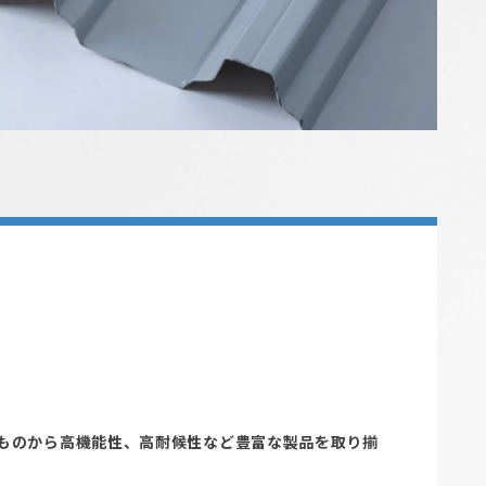
ものから高機能性、高耐候性など豊富な製品を取り揃