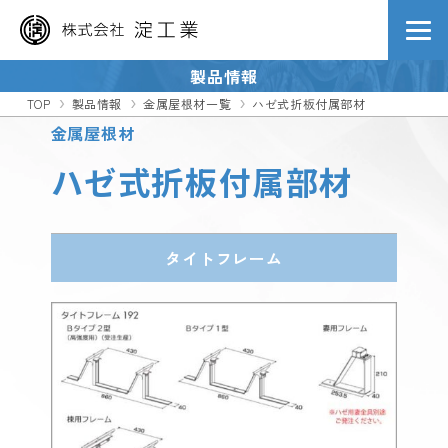
PRODUCT
製品情報
TOP
製品情報
金属屋根材一覧
ハゼ式折板付属部材
金属屋根材
ハゼ式折板付属部材
タイトフレーム