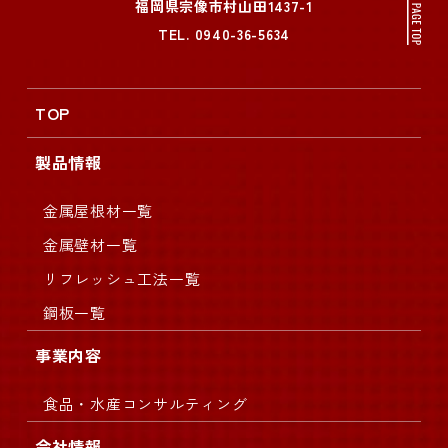
福岡県宗像市村山田1437-1
TEL.
0940-36-5634
TOP
製品情報
金属屋根材一覧
金属壁材一覧
リフレッシュ工法一覧
鋼板一覧
事業内容
食品・水産コンサルティング
会社情報